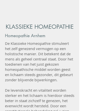
KLASSIEKE HOMEOPATHIE
Homeopathie Arnhem
De Klassieke Homeopathie stimuleert
het zelf-genezend vermogen op een
holistische manier. Dit betekent dat de
mens als geheel centraal staat. Door het
toedienen van het juist gekozen
homeopathische middel worden geest
en lichaam steeds gezonder, dit gebeurt
zonder blijvende bijwerkingen.
De levenskracht en vitaliteit worden
sterker en het lichaam is hierdoor steeds
beter in staat zichzelf te genezen, het
evenwicht wordt hersteld. Door een