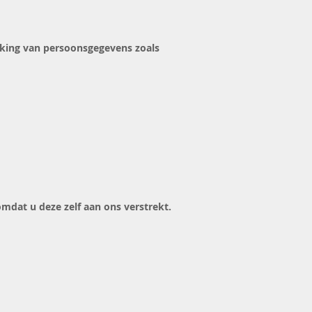
rking van persoonsgegevens zoals
dat u deze zelf aan ons verstrekt.