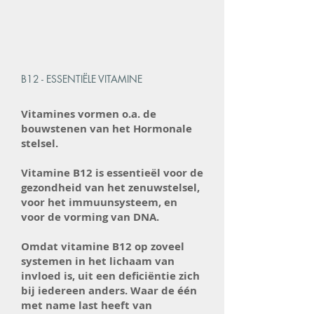
B12 - ESSENTIËLE VITAMINE
Vitamines vormen o.a. de
bouwstenen van het Hormonale
stelsel.
Vitamine B12 is essentieël voor de
gezondheid van het zenuwstelsel,
voor het immuunsysteem, en
voor de vorming van DNA.
Omdat vitamine B12 op zoveel
systemen in het lichaam van
invloed is, uit een deficiëntie zich
bij iedereen anders. Waar de één
met name last heeft van