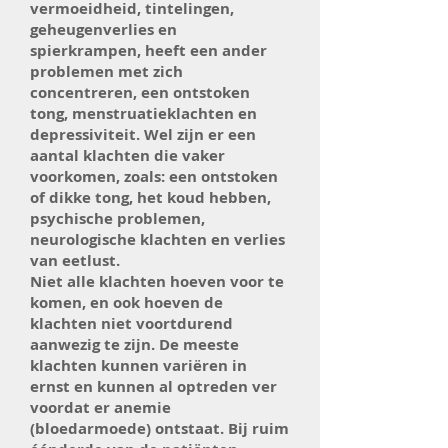
vermoeidheid, tintelingen,
geheugenverlies en
spierkrampen, heeft een ander
problemen met zich
concentreren, een ontstoken
tong, menstruatieklachten en
depressiviteit. Wel zijn er een
aantal klachten die vaker
voorkomen, zoals: een ontstoken
of dikke tong, het koud hebben,
psychische problemen,
neurologische klachten en verlies
van eetlust.
Niet alle klachten hoeven voor te
komen, en ook hoeven de
klachten niet voortdurend
aanwezig te zijn. De meeste
klachten kunnen variëren in
ernst en kunnen al optreden ver
voordat er anemie
(bloedarmoede) ontstaat. Bij ruim